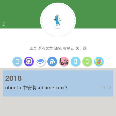
主页
所有文章
随笔
标签云
关于我
2018
ubuntu 中安装sublime_text3
11-10