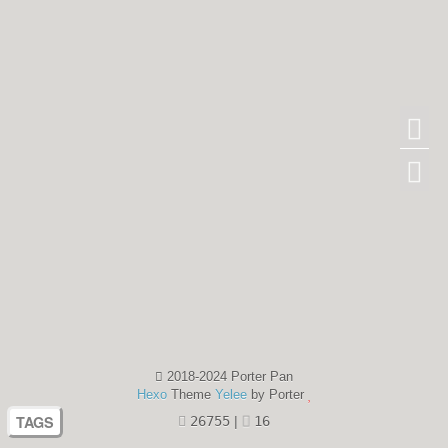
2018-2024 Porter Pan
Hexo
Theme
Yelee
by Porter
TAGS
26755
|
16