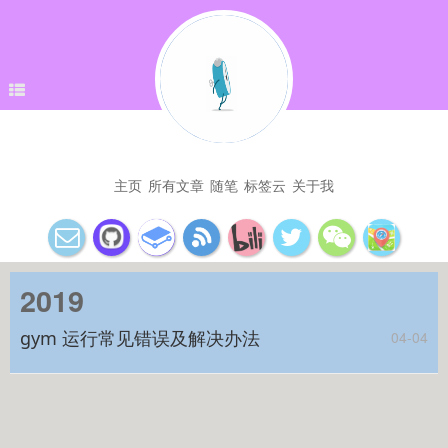
主页
所有文章
随笔
标签云
关于我
2019
gym 运行常见错误及解决办法
04-04