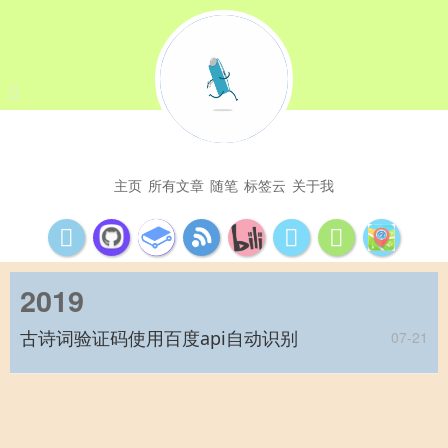
主页
所有文章
随笔
标签云
关于我
2019
古诗词验证码使用百度api自动识别
07-21